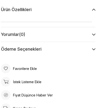
Ürün Özellikleri
Yorumlar
(0)
Ödeme Seçenekleri
Favorilere Ekle
İstek Listeme Ekle
Fiyat Düşünce Haber Ver