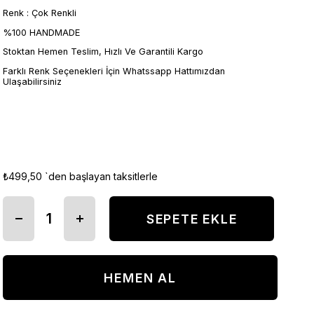
Renk : Çok Renkli
%100 HANDMADE
Stoktan Hemen Teslim, Hızlı Ve Garantili Kargo
Farklı Renk Seçenekleri İçin Whatssapp Hattımızdan
Ulaşabilirsiniz
₺499,50
`den başlayan taksitlerle