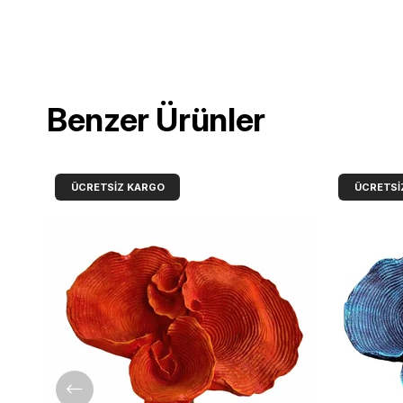
Benzer Ürünler
ÜCRETSIZ KARGO
ÜCRETSI