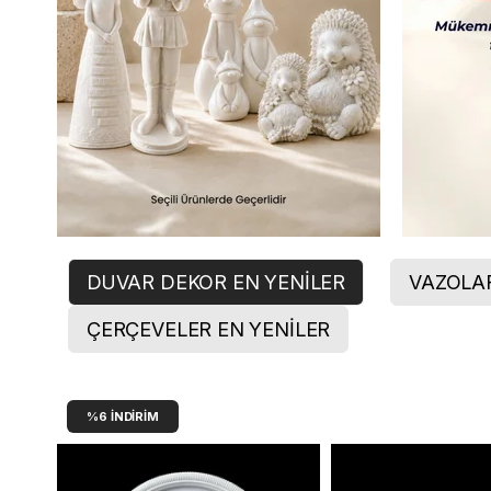
DUVAR DEKOR EN YENİLER
VAZOLAR
ÇERÇEVELER EN YENİLER