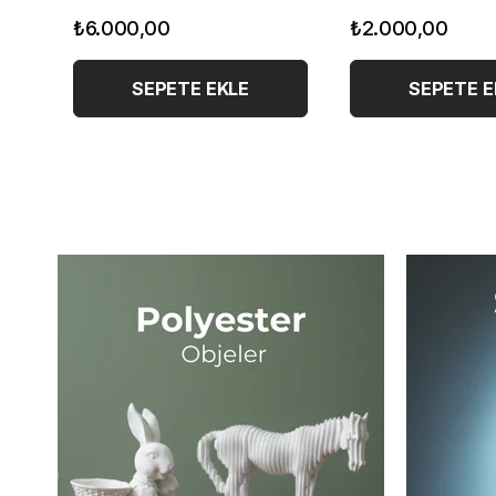
₺2.000,00
₺2.000,00
SEPETE EKLE
SEPETE 