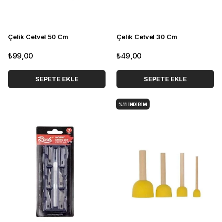
Çelik Cetvel 50 Cm
Çelik Cetvel 30 Cm
₺99,00
₺49,00
SEPETE EKLE
SEPETE EKLE
%11
İNDIRIM