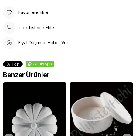
Favorilere Ekle
İstek Listeme Ekle
Fiyat Düşünce Haber Ver
WhatsApp
Benzer Ürünler