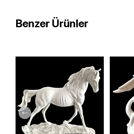
Benzer Ürünler