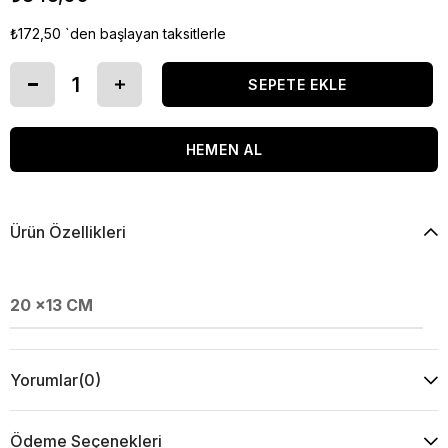
₺172,50
`den başlayan taksitlerle
Ürün Özellikleri
20 x13 CM
Yorumlar
(0)
Ödeme Seçenekleri