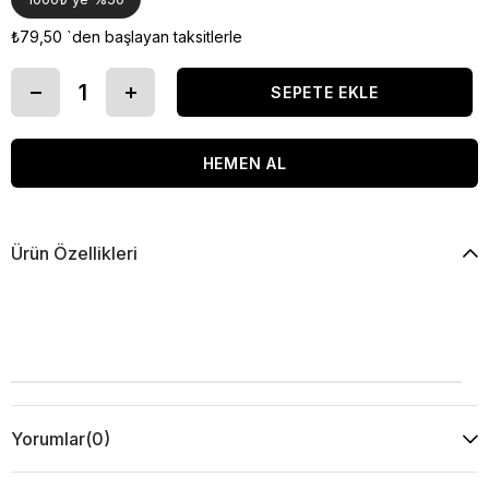
₺79,50
`den başlayan taksitlerle
Ürün Özellikleri
Yorumlar
(0)