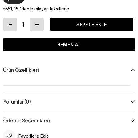
₺551,45
`den başlayan taksitlerle
Ürün Özellikleri
Yorumlar
(0)
Ödeme Seçenekleri
Favorilere Ekle