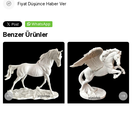
Fiyat Düşünce Haber Ver
WhatsApp
Benzer Ürünler