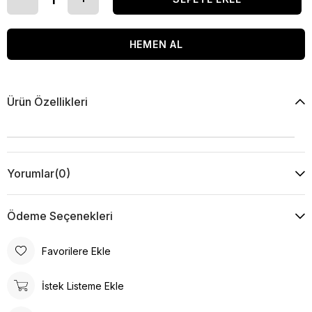
Ürün Özellikleri
Yorumlar
(0)
Ödeme Seçenekleri
Favorilere Ekle
İstek Listeme Ekle