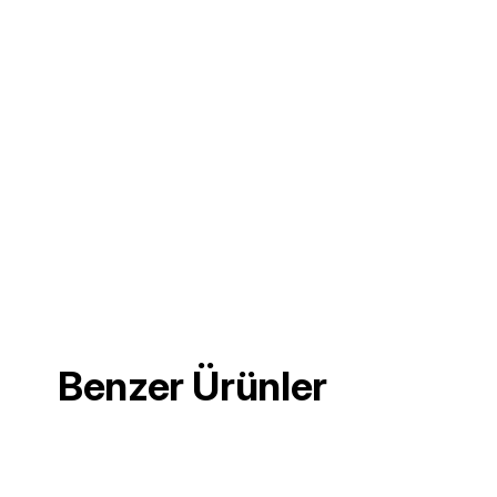
Benzer Ürünler