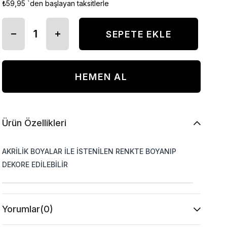
₺59,95
`den başlayan taksitlerle
Ürün Özellikleri
AKRİLİK BOYALAR İLE İSTENİLEN RENKTE BOYANIP
DEKORE EDİLEBİLİR
Yorumlar
(0)