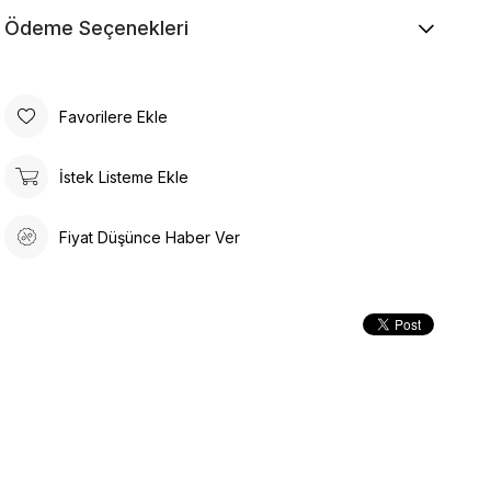
Ödeme Seçenekleri
Favorilere Ekle
İstek Listeme Ekle
Fiyat Düşünce Haber Ver