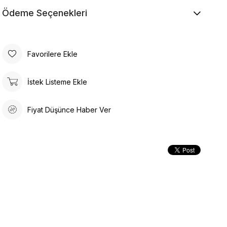
Ödeme Seçenekleri
Favorilere Ekle
İstek Listeme Ekle
Fiyat Düşünce Haber Ver