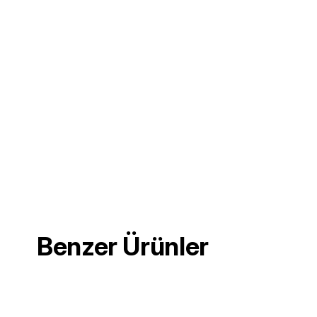
Benzer Ürünler