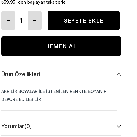
₺59,95
`den başlayan taksitlerle
Ürün Özellikleri
AKRİLİK BOYALAR İLE İSTENİLEN RENKTE BOYANIP
DEKORE EDİLEBİLİR
Yorumlar
(0)